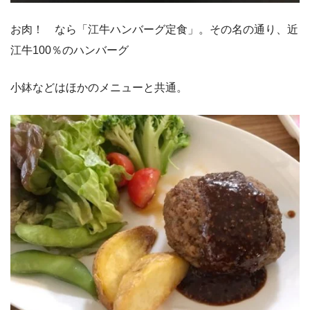
お肉！ なら「江牛ハンバーグ定食」。その名の通り、近
江牛100％のハンバーグ
小鉢などはほかのメニューと共通。