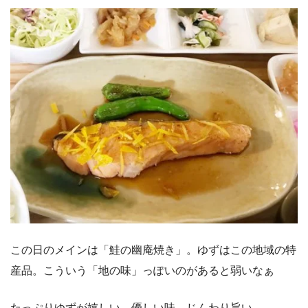
この日のメインは「鮭の幽庵焼き」。ゆずはこの地域の特
産品。こういう「地の味」っぽいのがあると弱いなぁ
たっぷりゆずが嬉しい、優しい味。じんわり旨い