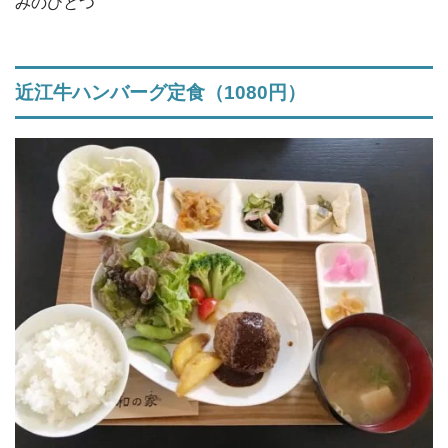
みのひとつ
近江牛ハンバーグ定食（1080円）