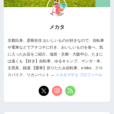
メカタ
京都出身、彦根在住 おいしいものが好きなので、自転車
や電車などでアチコチに行き、おいしいものを食べ、気
に入ったお店をご紹介。滋賀・京都・大阪中心、たまに
は遠くも 【好き】自転車、ゆるキャンプ、マンガ・本、
文房具、銭湯 【愛車】折りたたみ自転車、e-bike、クロ
スバイク、リカンベント →
メカタマサエ プロフィール