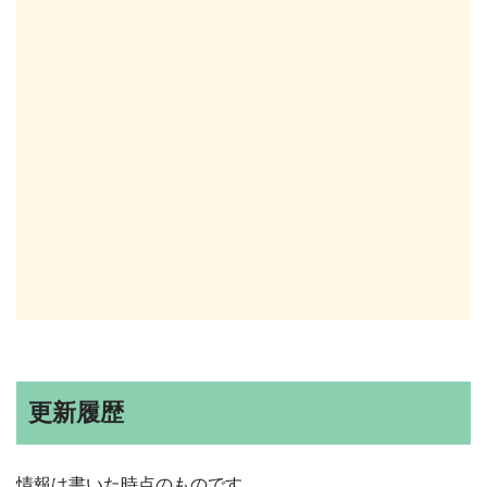
更新履歴
情報は書いた時点のものです。