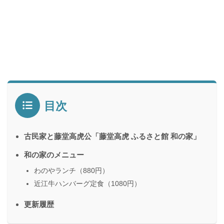
目次
古民家と藤堂高虎公「藤堂高虎 ふるさと館 和の家」
和の家のメニュー
わのやランチ（880円）
近江牛ハンバーグ定食（1080円）
更新履歴