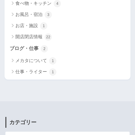
食べ物・キッチン
4
お風呂・宿泊
3
お店・施設
1
開店閉店情報
22
ブログ・仕事
2
メカタについて
1
仕事・ライター
1
カテゴリー