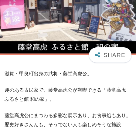
滋賀・甲良町出身の武将・藤堂高虎公。
趣のある古民家で、藤堂高虎公が満喫できる「藤堂高虎
ふるさと館 和の家」。
藤堂高虎公にまつわる多彩な展示あり、お食事処もあり。
歴史好きさんんも、そうでない人も楽しめそうな施設