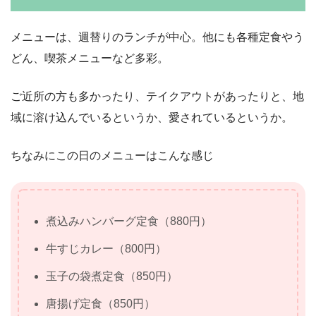
メニューは、週替りのランチが中心。他にも各種定食やう
どん、喫茶メニューなど多彩。
ご近所の方も多かったり、テイクアウトがあったりと、地
域に溶け込んでいるというか、愛されているというか。
ちなみにこの日のメニューはこんな感じ
煮込みハンバーグ定食（880円）
牛すじカレー（800円）
玉子の袋煮定食（850円）
唐揚げ定食（850円）