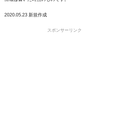
2020.05.23 新規作成
スポンサーリンク