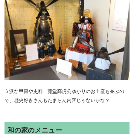
立派な甲冑や史料、藤堂高虎公ゆかりのお土産も並ぶの
で、歴史好きさんもたまらん内容じゃないかな？
和の家のメニュー