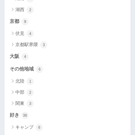
湖西
2
京都
9
伏見
4
京都駅界隈
3
大阪
4
その他地域
6
北陸
1
中部
2
関東
3
好き
36
キャンプ
6