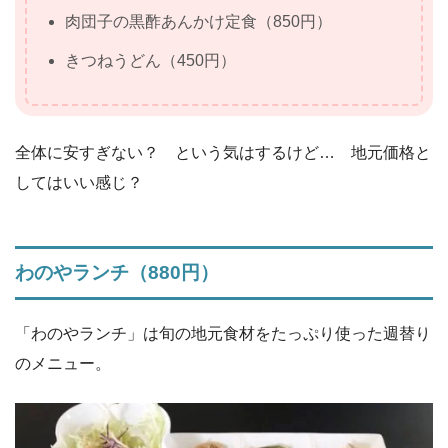
肉団子の黒酢あんかけ定食（850円）
きつねうどん（450円）
全体に安すぎない？ という気はするけど… 地元価格と
してはいい感じ？
わのやランチ（880円）
「わのやランチ」は旬の地元食材をたっぷり使った週替り
のメニュー。