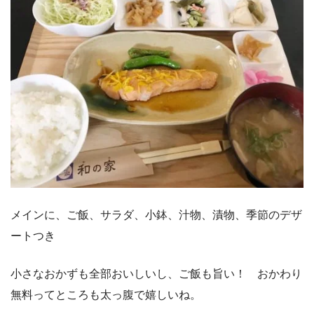
メインに、ご飯、サラダ、小鉢、汁物、漬物、季節のデザ
ートつき
小さなおかずも全部おいしいし、ご飯も旨い！ おかわり
無料ってところも太っ腹で嬉しいね。