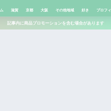
ム
滋賀
京都
大阪
その他地域
好き
プロフ
記事内に商品プロモーションを含む場合があります