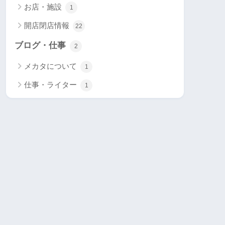
お店・施設
1
開店閉店情報
22
ブログ・仕事
2
メカタについて
1
仕事・ライター
1