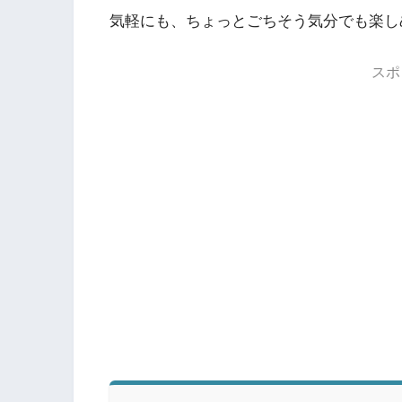
気軽にも、ちょっとごちそう気分でも楽し
スポ