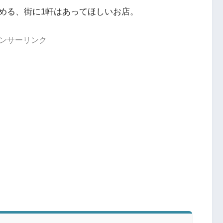
める、街に1軒はあってほしいお店。
ンサーリンク