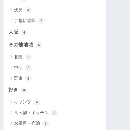
伏見
4
京都駅界隈
3
大阪
4
その他地域
6
北陸
1
中部
2
関東
3
好き
36
キャンプ
6
食べ物・キッチン
4
お風呂・宿泊
3