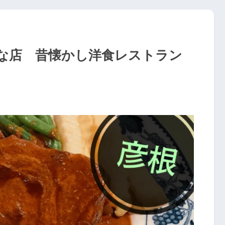
な店 昔懐かし洋食レストラン