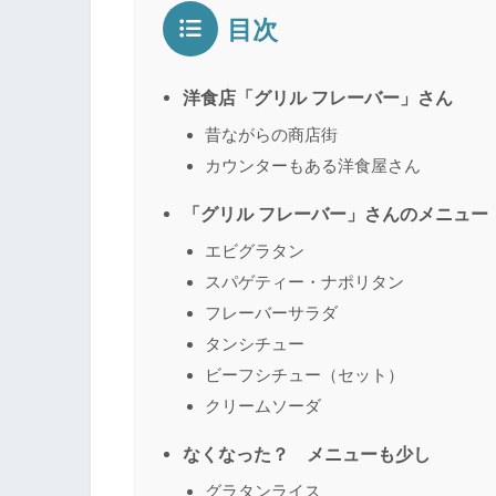
目次
洋食店「グリル フレーバー」さん
昔ながらの商店街
カウンターもある洋食屋さん
「グリル フレーバー」さんのメニュー
エビグラタン
スパゲティー・ナポリタン
フレーバーサラダ
タンシチュー
ビーフシチュー（セット）
クリームソーダ
なくなった？ メニューも少し
グラタンライス