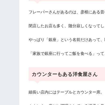
フレーバーさんがあるのは、彦根にある昔
閉店したお店も多く、随分寂しくなってし
やっぱり「銀座」という名前だけあって、
「家族で銀座に行ってご飯を食べる」って
カウンターもある洋食屋さん
細長い店内にはテーブルとカウンター席。