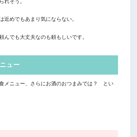
られそう。
は近めでもあまり気にならない。
頼んでも大丈夫なのも頼もしいです。
メニュー
食メニュー、さらにお酒のおつまみでは？ とい