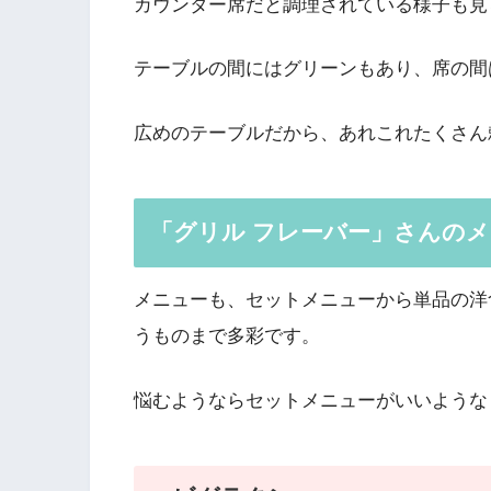
カウンター席だと調理されている様子も見
テーブルの間にはグリーンもあり、席の間
広めのテーブルだから、あれこれたくさん
「グリル フレーバー」さんの
メニューも、セットメニューから単品の洋
うものまで多彩です。
悩むようならセットメニューがいいような