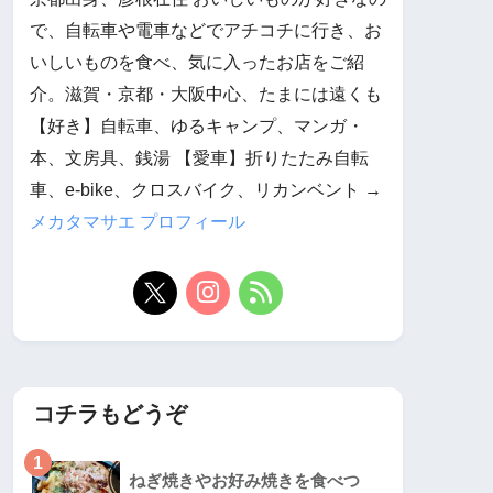
で、自転車や電車などでアチコチに行き、お
いしいものを食べ、気に入ったお店をご紹
介。滋賀・京都・大阪中心、たまには遠くも
【好き】自転車、ゆるキャンプ、マンガ・
本、文房具、銭湯 【愛車】折りたたみ自転
車、e-bike、クロスバイク、リカンベント →
メカタマサエ プロフィール
コチラもどうぞ
1
ねぎ焼きやお好み焼きを食べつ