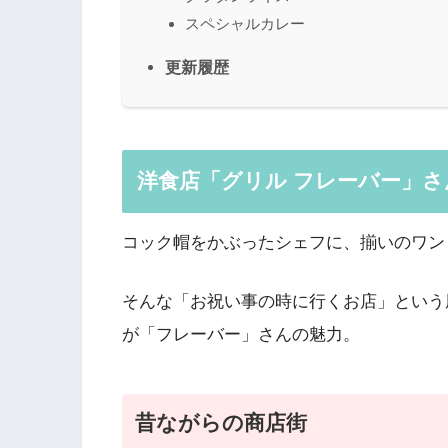
スペシャルカレー
更新履歴
洋食店「グリル フレーバー」さ
コック帽をかぶったシェフに、揃いのワン
そんな「お祝い事の時に行くお店」という
が「フレーバー」さんの魅力。
昔ながらの商店街