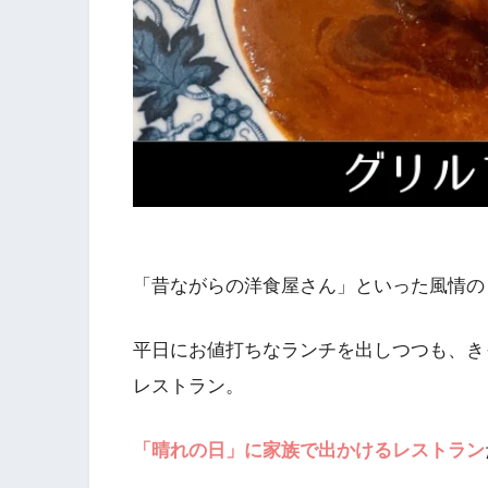
「昔ながらの洋食屋さん」といった風情の
平日にお値打ちなランチを出しつつも、き
レストラン。
「晴れの日」に家族で出かけるレストラン