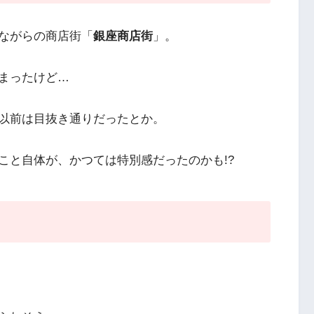
ながらの商店街「
銀座商店街
」。
まったけど…
以前は目抜き通りだったとか。
こと自体が、かつては特別感だったのかも!?