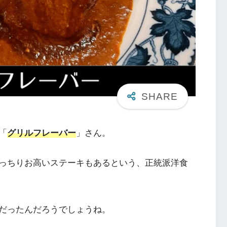
「
グリルフレーバー
」さん。
っちりお高いステーキもあるという、正統派洋食
だったんだろうでしょうね。