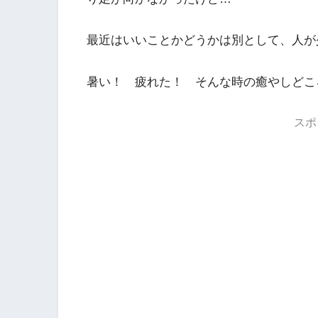
最近はいいことかどうかは別として、人が
暑い！ 疲れた！ そんな時の癒やしどこ
スポ