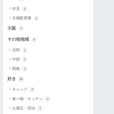
伏見
4
京都駅界隈
3
大阪
4
その他地域
6
北陸
1
中部
2
関東
3
好き
36
キャンプ
6
食べ物・キッチン
4
お風呂・宿泊
3