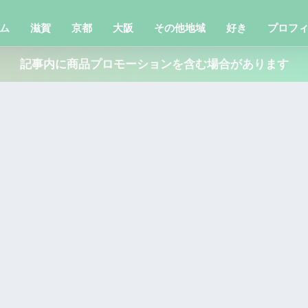
ム
滋賀
京都
大阪
その他地域
好き
プロフ
記事内に商品プロモーションを含む場合があります