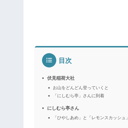
目次
伏見稲荷大社
お山をどんどん登っていくと
「にしむら亭」さんに到着
にしむら亭さん
「ひやしあめ」と「レモンスカッシュ