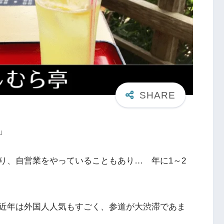
」
り、自営業をやっていることもあり… 年に1～2
近年は外国人人気もすごく、参道が大渋滞であま