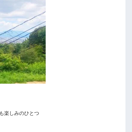
も楽しみのひとつ