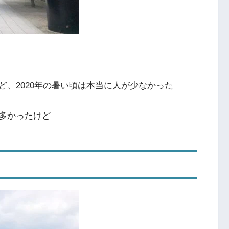
、2020年の暑い頃は本当に人が少なかった
多かったけど