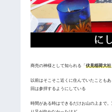
商売の神様として知られる「
伏見稲荷大社
以前はそこそこ近くに住んでいたこともあ
回は参拝するようにしている
時間がある時はできるだけお山の上まで。
り足が向かなかったけど…