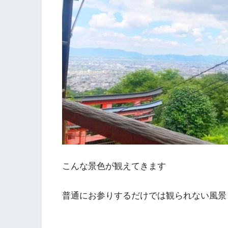
こんな景色が観えてきます
普通にお参りするだけでは観られない風景