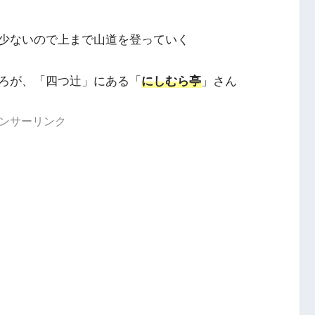
少ないので上まで山道を登っていく
ろが、「四つ辻」にある「
にしむら亭
」さん
ンサーリンク