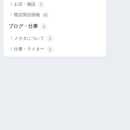
お店・施設
1
開店閉店情報
22
ブログ・仕事
2
メカタについて
1
仕事・ライター
1