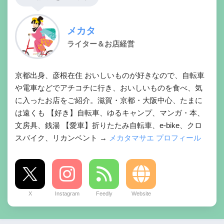
メカタ
ライター＆お店経営
京都出身、彦根在住 おいしいものが好きなので、自転車
や電車などでアチコチに行き、おいしいものを食べ、気
に入ったお店をご紹介。滋賀・京都・大阪中心、たまに
は遠くも 【好き】自転車、ゆるキャンプ、マンガ・本、
文房具、銭湯 【愛車】折りたたみ自転車、e-bike、クロ
スバイク、リカンベント →
メカタマサエ プロフィール
X
Instagram
Feedly
Website