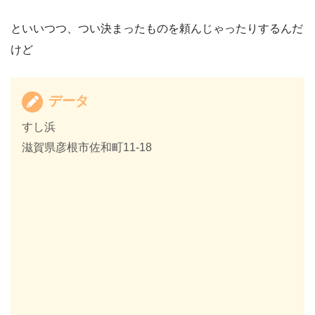
といいつつ、つい決まったものを頼んじゃったりするんだ
けど
データ
すし浜
滋賀県彦根市佐和町11-18