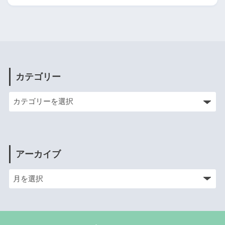
カテゴリー
アーカイブ