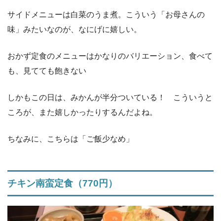
サイドメニューは白菜のうま煮。こういう「お母さんの
味」みたいなのが、なにげに嬉しい。
おかず定食のメニューはかなりのバリエーション、食べて
も、見てても飽きない
しかもこの日は、みかんが半分ついている！ こういうと
ころが、また嬉しかったりするんだよね。
ちなみに、こちらは「ご飯少なめ」
チキン南蛮定食（770円）