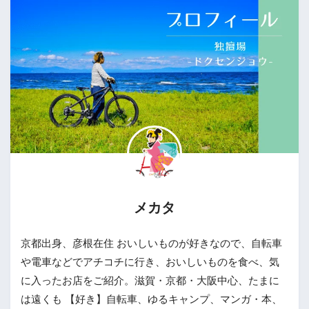
メカタ
京都出身、彦根在住 おいしいものが好きなので、自転車
や電車などでアチコチに行き、おいしいものを食べ、気
に入ったお店をご紹介。滋賀・京都・大阪中心、たまに
は遠くも 【好き】自転車、ゆるキャンプ、マンガ・本、