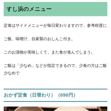
すし浜のメニュー
定食はサイドメニューが毎日変わりますので、参考程度に
ご飯、味噌汁、自家製のおしんこ付き。
このお漬物が美味しくて、また食が進んでしまう。
ご飯は「少なめ」などが指定できるので、少食の方はご飯
少なめで
おかず定食（日替わり）（690円）