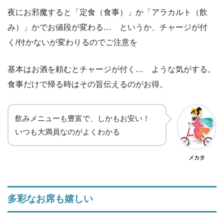
夜にお邪魔すると「定食（食事）」か「アラカルト（飲
み）」かでお値段が変わる… というか、チャージが付
く/付かないが変わりるのでご注意を
基本はお酒を頼むとチャージが付く… ような気がする。
食事だけで帰る時はその旨伝えるのがお得。
飲みメニューも豊富で、しかもお安い！
いつも大満員なのがよくわかる
メカタ
多彩なお席も嬉しい