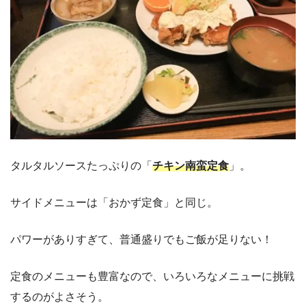
タルタルソースたっぷりの「
チキン南蛮定食
」。
サイドメニューは「おかず定食」と同じ。
パワーがありすぎて、普通盛りでもご飯が足りない！
定食のメニューも豊富なので、いろいろなメニューに挑戦
するのがよさそう。