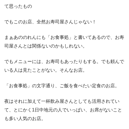
て思ったもの
でもこのお店、全然お寿司屋さんじゃない！
まぁあののれんにも「お食事処」と書いてあるので、お寿
司屋さんとは関係ないのかもしれない。
でもメニューには、お寿司もあったりもする。でも頼んで
いる人は見たことがない。そんなお店。
「お食事処」の文字通り、ご飯を食べたい定食のお店。
夜はそれに加えて一杯飲み屋さんとしても活用されてい
て、とにかく1日中地元の人でいっぱい、お席がないこと
も多い人気のお店。