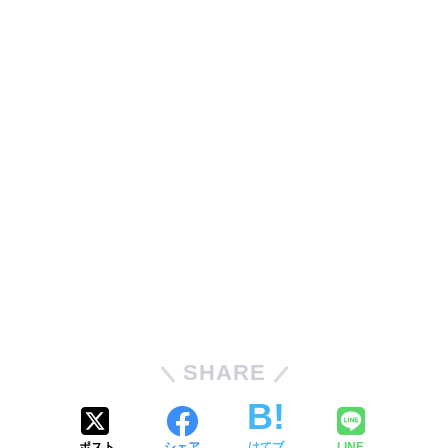
SHARE
ポスト
シェア
はてブ
LINE