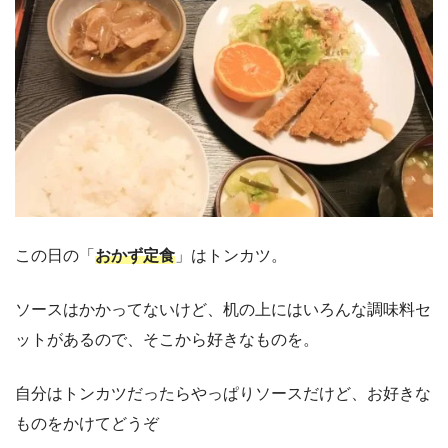
この日の「
おかず定食
」はトンカツ。
ソースはかかってないけど、机の上にはいろんな調味料セ
ットがあるので、そこから好きなものを。
自分はトンカツだったらやっぱりソースだけど、お好きな
ものをかけてどうぞ