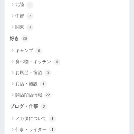
北陸
1
中部
2
関東
3
好き
36
キャンプ
6
食べ物・キッチン
4
お風呂・宿泊
3
お店・施設
1
開店閉店情報
22
ブログ・仕事
2
メカタについて
1
仕事・ライター
1