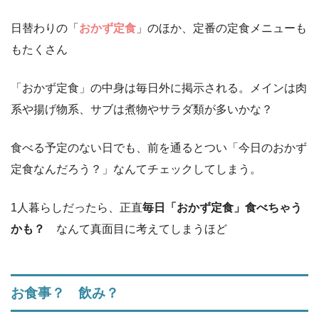
日替わりの「
おかず定食
」のほか、定番の定食メニューも
もたくさん
「おかず定食」の中身は毎日外に掲示される。メインは肉
系や揚げ物系、サブは煮物やサラダ類が多いかな？
食べる予定のない日でも、前を通るとつい「今日のおかず
定食なんだろう？」なんてチェックしてしまう。
1人暮らしだったら、正直
毎日「おかず定食」食べちゃう
かも？
なんて真面目に考えてしまうほど
お食事？ 飲み？