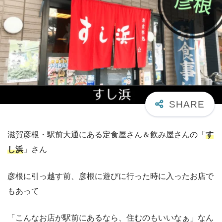
滋賀彦根・駅前大通にある定食屋さん＆飲み屋さんの「
す
し浜
」さん
彦根に引っ越す前、彦根に遊びに行った時に入ったお店で
もあって
「こんなお店が駅前にあるなら、住むのもいいなぁ」なん