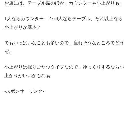
お店には、テーブル席のほか、カウンターや小上がりも。
1人ならカウンター、2～3人ならテーブル、それ以上なら
小上がりが基本？
でもいっぱいなことも多いので、座れそうなところでどう
ぞ。
小上がりは掘りごたつタイプなので、ゆっくりするなら小
上がりがいいかもなぁ
-スポンサーリンク-