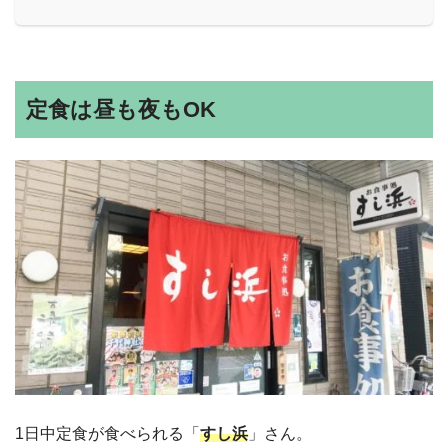
定食は昼も夜もOK
1日中定食が食べられる「
すし浜
」さん。