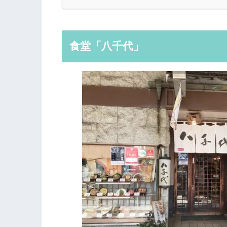
食堂「八千代」