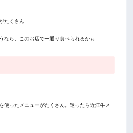
がたくさん
うなら、このお店で一通り食べられるかも
を使ったメニューがたくさん。迷ったら近江牛メ