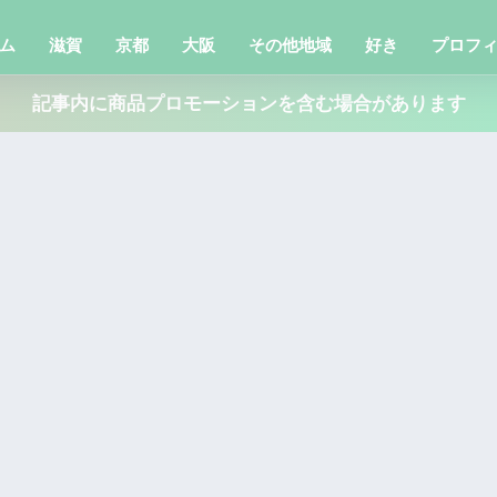
ム
滋賀
京都
大阪
その他地域
好き
プロフ
記事内に商品プロモーションを含む場合があります