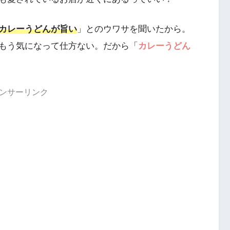
カレーうどんが旨い
」とのウワサを聞いたから。
もう気になって仕方ない。だから「
カレーうどん
ンサーリンク