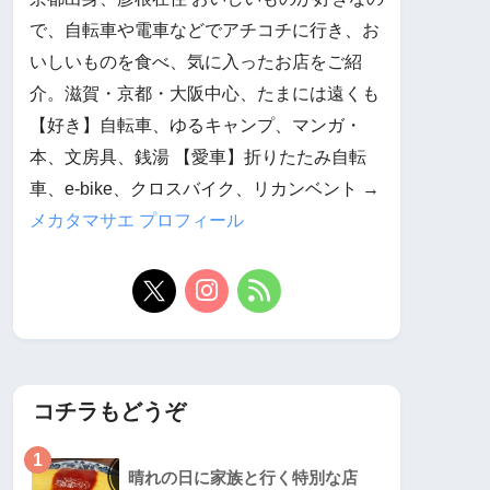
で、自転車や電車などでアチコチに行き、お
いしいものを食べ、気に入ったお店をご紹
介。滋賀・京都・大阪中心、たまには遠くも
【好き】自転車、ゆるキャンプ、マンガ・
本、文房具、銭湯 【愛車】折りたたみ自転
車、e-bike、クロスバイク、リカンベント →
メカタマサエ プロフィール
コチラもどうぞ
1
晴れの日に家族と行く特別な店