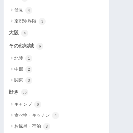
伏見
4
京都駅界隈
3
大阪
4
その他地域
6
北陸
1
中部
2
関東
3
好き
36
キャンプ
6
食べ物・キッチン
4
お風呂・宿泊
3