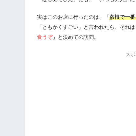
実はこのお店に行ったのは、「
彦根で一番
「ともかくすごい」と言われたら、それは
食うぞ
」と決めての訪問。
スポ