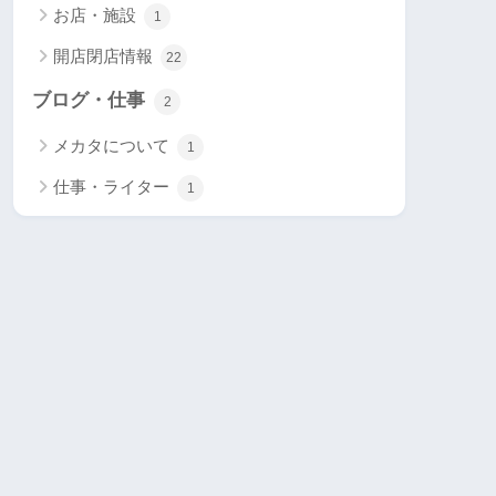
お店・施設
1
開店閉店情報
22
ブログ・仕事
2
メカタについて
1
仕事・ライター
1