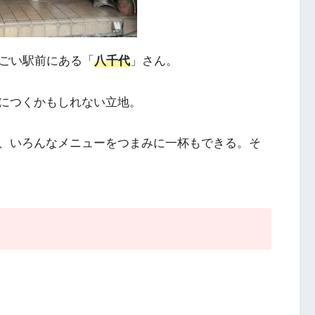
すごい駅前にある「
八千代
」さん。
につくかもしれない立地。
、いろんなメニューをつまみに一杯もできる。そ