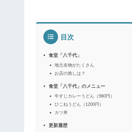
目次
食堂「八千代」
地元名物がたくさん
お店の推しは？
食堂「八千代」のメニュー
牛すじカレーうどん（980円）
ひこねうどん（1200円）
カツ丼
更新履歴