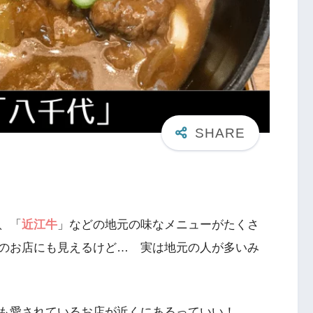
、「
近江牛
」などの地元の味なメニューがたくさ
のお店にも見えるけど… 実は地元の人が多いみ
も愛されているお店が近くにあるっていい！