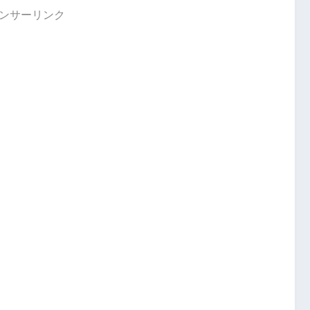
ンサーリンク