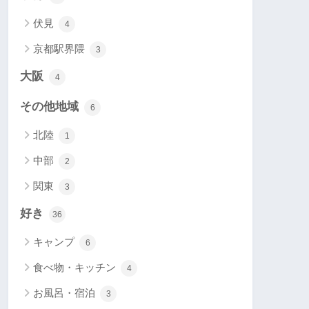
伏見
4
京都駅界隈
3
大阪
4
その他地域
6
北陸
1
中部
2
関東
3
好き
36
キャンプ
6
食べ物・キッチン
4
お風呂・宿泊
3