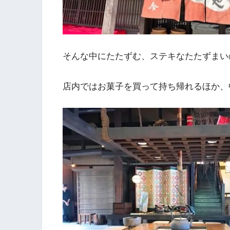
そんな中にたたずむ、ステキなたたずまい
店内ではお菓子を買って持ち帰れるほか、