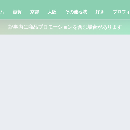
ム
滋賀
京都
大阪
その他地域
好き
プロフ
記事内に商品プロモーションを含む場合があります