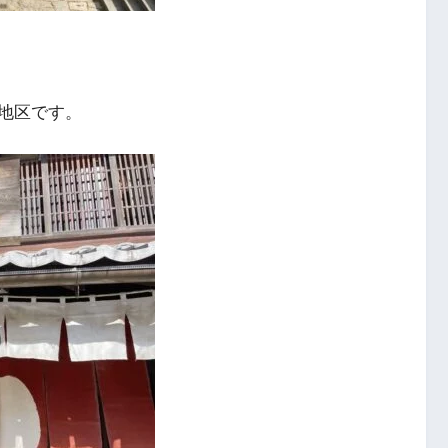
地区です。