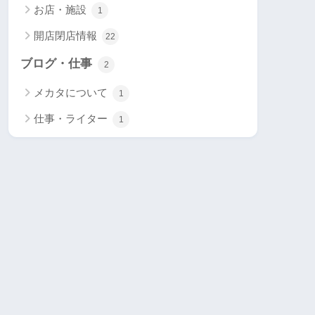
お店・施設
1
開店閉店情報
22
ブログ・仕事
2
メカタについて
1
仕事・ライター
1