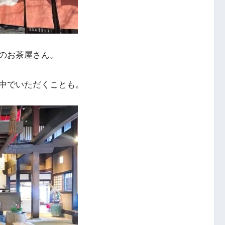
のお茶屋さん。
中でいただくことも。