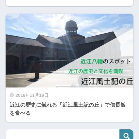
2018年11月16日
近江の歴史に触れる「近江風土記の丘」で信長飯
を食べる