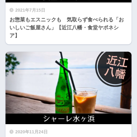
2021年7月15日
お惣菜もエスニックも 気取らず食べられる「お
いしいご飯屋さん」【近江八幡・食堂ヤポネシ
ア】
2020年11月24日