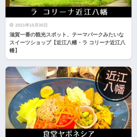
2021年10月30日
滋賀一番の観光スポット、テーマパークみたいな
スイーツショップ【近江八幡・ラ コリーナ近江八
幡】