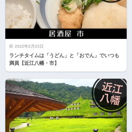
2022年2月23日
ランチタイムは「うどん」と「おでん」でいつも
満員【近江八幡・市】