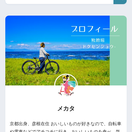
メカタ
京都出身、彦根在住 おいしいものが好きなので、自転車
や電車などでアチコチに行き、おいしいものを食べ、気