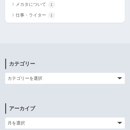
メカタについて
1
仕事・ライター
1
カテゴリー
アーカイブ