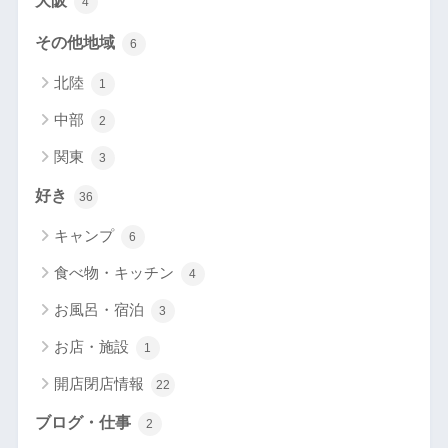
大阪
4
その他地域
6
北陸
1
中部
2
関東
3
好き
36
キャンプ
6
食べ物・キッチン
4
お風呂・宿泊
3
お店・施設
1
開店閉店情報
22
ブログ・仕事
2