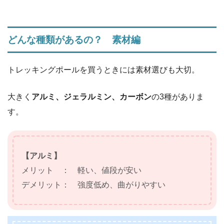
どんな種類があるの？ 素材編
トレッキングポールを買うときには素材選びも大切。
大きく
アルミ、ジェラルミン、カーボン
の3種がありま
す。
【アルミ】
メリット ： 軽い、値段が安い
デメリット： 強度低め、曲がりやすい