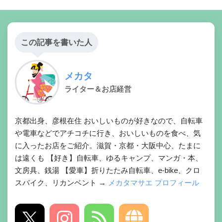
この記事を書いた人
メカタ
ライター＆お店経営
京都出身、彦根在住 おいしいものが好きなので、自転車
や電車などでアチコチに行き、おいしいものを食べ、気
に入ったお店をご紹介。滋賀・京都・大阪中心、たまに
は遠くも 【好き】自転車、ゆるキャンプ、マンガ・本、
文房具、銭湯 【愛車】折りたたみ自転車、e-bike、クロ
スバイク、リカンベント →
メカタマサエ プロフィール