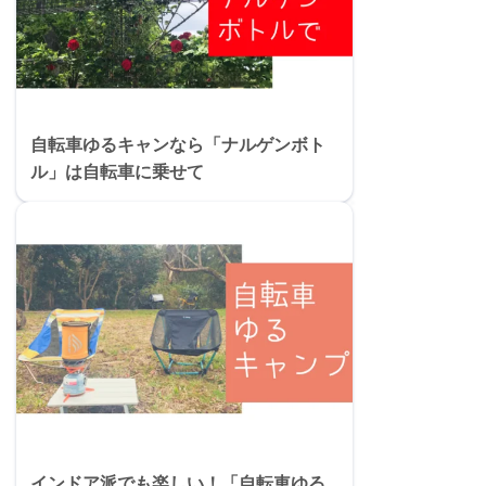
自転車ゆるキャンなら「ナルゲンボト
ル」は自転車に乗せて
インドア派でも楽しい！「自転車ゆる