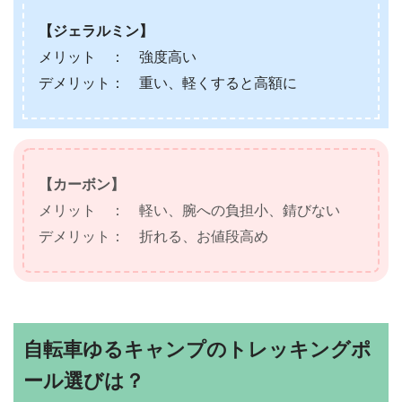
【ジェラルミン】
メリット ： 強度高い
デメリット： 重い、軽くすると高額に
【カーボン】
メリット ： 軽い、腕への負担小、錆びない
デメリット： 折れる、お値段高め
自転車ゆるキャンプのトレッキングポ
ール選びは？