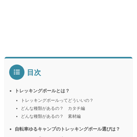
目次
トレッキングポールとは？
トレッキングポールってどういいの？
どんな種類があるの？ カタチ編
どんな種類があるの？ 素材編
自転車ゆるキャンプのトレッキングポール選びは？