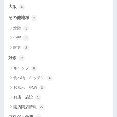
大阪
4
その他地域
6
北陸
1
中部
2
関東
3
好き
36
キャンプ
6
食べ物・キッチン
4
お風呂・宿泊
3
お店・施設
1
開店閉店情報
22
ブログ・仕事