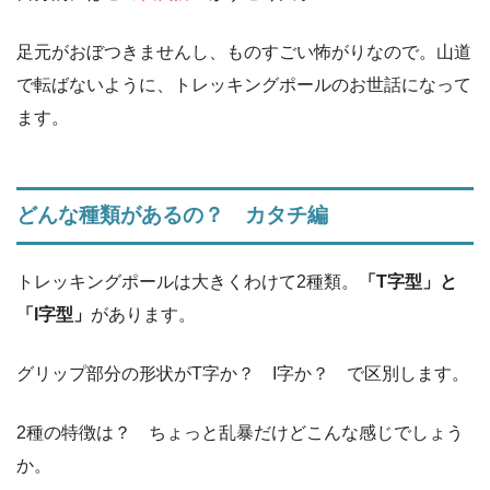
足元がおぼつきませんし、ものすごい怖がりなので。山道
で転ばないように、トレッキングポールのお世話になって
ます。
どんな種類があるの？ カタチ編
トレッキングポールは大きくわけて2種類。
「T字型」と
「I字型」
があります。
グリップ部分の形状がT字か？ I字か？ で区別します。
2種の特徴は？ ちょっと乱暴だけどこんな感じでしょう
か。