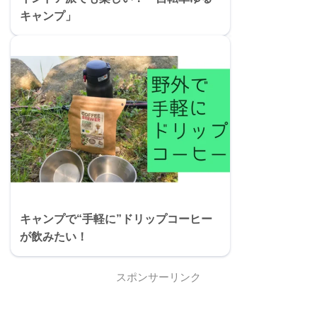
キャンプ」
キャンプで“手軽に”ドリップコーヒー
が飲みたい！
スポンサーリンク