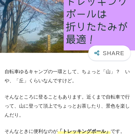
自転車ゆるキャンプの一環として、ちょっと「山」？ い
や、「丘」くらいなんですけど。
そんなところに登ることもあります。近くまで自転車で行
って、山に登って頂上でちょっとお茶したり、景色を楽し
んだり。
そんなときに便利なのが
「トレッキングポール」
です。