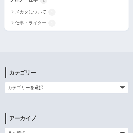
2
メカタについて
1
仕事・ライター
1
カテゴリー
アーカイブ