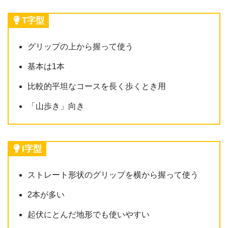
T字型
グリップの上から握って使う
基本は1本
比較的平坦なコースを長く歩くとき用
「山歩き」向き
I字型
ストレート形状のグリップを横から握って使う
2本が多い
起伏にとんだ地形でも使いやすい