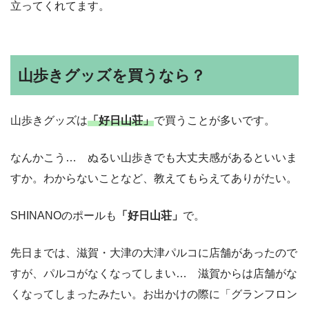
立ってくれてます。
山歩きグッズを買うなら？
山歩きグッズは
「好日山荘」
で買うことが多いです。
なんかこう… ぬるい山歩きでも大丈夫感があるといいま
すか。わからないことなど、教えてもらえてありがたい。
SHINANOのポールも
「好日山荘」
で。
先日までは、滋賀・大津の大津パルコに店舗があったので
すが、パルコがなくなってしまい… 滋賀からは店舗がな
くなってしまったみたい。お出かけの際に「グランフロン