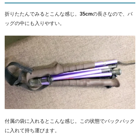
折りたたんでみるとこんな感じ。
35cm
の長さなので、バ
ッグの中にも入りやすい。
付属の袋に入れるとこんな感じ。この状態でバックパック
に入れて持ち運びます。