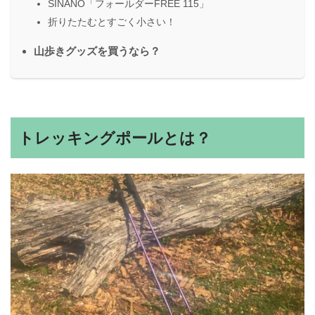
SINANO「フォールダーFREE 115」
折りたたむとすごく小さい！
山歩きグッズを買うなら？
トレッキングポールとは？