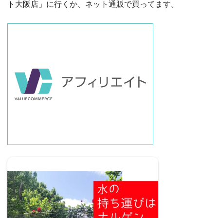
ト大阪店」に行くか、ネット通販で買ってます。