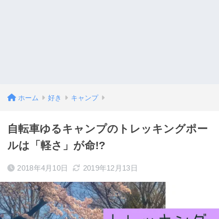
ホーム
好き
キャンプ
自転車ゆるキャンプのトレッキングポー
ルは「軽さ」が命!?
2018年4月10日
2019年12月13日