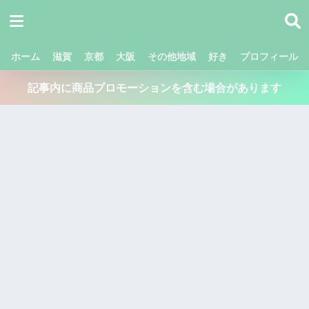
ホーム
滋賀
京都
大阪
その他地域
好き
プロフィール
記事内に商品プロモーションを含む場合があります