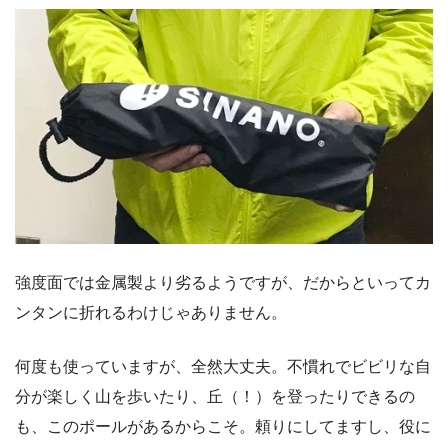
強度面では金属製より劣るようですが、だからといってカ
ンタンに折れるわけじゃありません。
何度も使っていますが、全然大丈夫。不慣れでビビリな自
分が楽しく山を歩いたり、丘（！）を登ったりできるの
も、このポールがあるからこそ。頼りにしてますし、役に