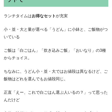
ランチタイムは
お得なセット
が充実
小・並・大と量が選べる「うどん」に小鉢と、ご飯物がつ
いている
ご飯は「白ごはん」「炊き込みご飯」「おいなり」の3種
からチョイス。
ちなみに、うどん小・並・大ではお値段は異なるけど、ご
飯物はどれを選んでもお値段同じ。
正直「えー、これで白ごはん選ぶ人いるの？」って思った
んだけど