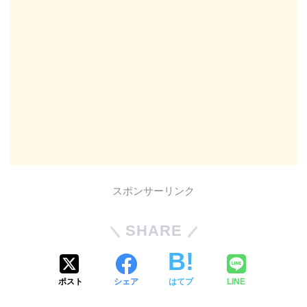
スポンサーリンク
SHARE
ポスト
シェア
はてブ
LINE