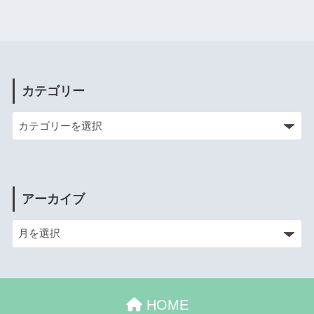
カテゴリー
アーカイブ
HOME