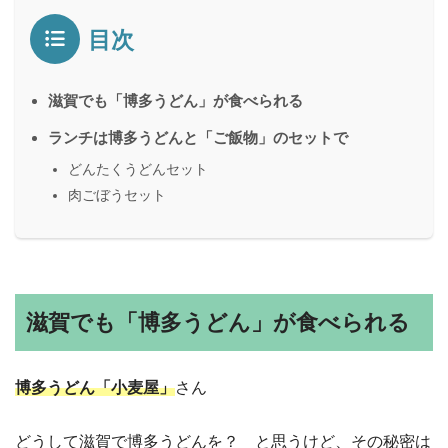
目次
滋賀でも「博多うどん」が食べられる
ランチは博多うどんと「ご飯物」のセットで
どんたくうどんセット
肉ごぼうセット
滋賀でも「博多うどん」が食べられる
博多うどん「小麦屋」
さん
どうして滋賀で博多うどんを？ と思うけど、その秘密は