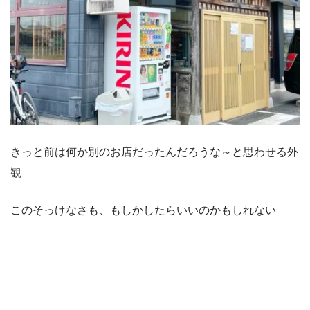
きっと前は何か別のお店だったんだろうな～と思わせる外
観
このそっけなさも、もしかしたらいいのかもしれない