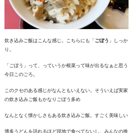
炊き込みご飯はこんな感じ。こちらにも「
ごぼう
」しっか
り。
「ごぼう」って、っていうか根菜って味が出るなぁと思う
今日このごろ。
このクセのある感じがなんともいえない。そういえば実家
の炊き込みご飯もかなりごぼう多め
なんとなく懐かしさもある炊き込みご飯。すごく美味しい
博多うどんを語れるほど現地で食べてないし、みんなの推