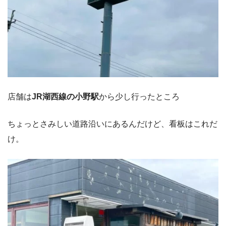
店舗は
JR湖西線の小野駅
から少し行ったところ
ちょっとさみしい道路沿いにあるんだけど、看板はこれだ
け。