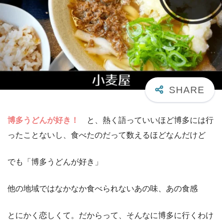
博多うどんが好き！
と、熱く語っていいほど博多には行
ったことないし、食べたのだって数えるほどなんだけど
でも「博多うどんが好き」
他の地域ではなかなか食べられないあの味、あの食感
とにかく恋しくて。だからって、そんなに博多に行くわけ