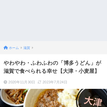
ホーム
滋賀
やわやわ・ふわふわの「博多うどん」が
滋賀で食べられる幸せ【大津・小麦屋】
2020年11月30日
2023年7月24日