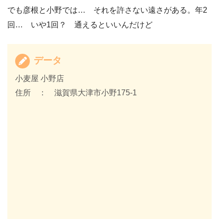
でも彦根と小野では… それを許さない遠さがある。年2
回… いや1回？ 通えるといいんだけど
データ
小麦屋 小野店
住所 ： 滋賀県大津市小野175-1