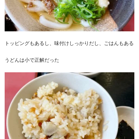
トッピングもあるし、味付けしっかりだし、ごはんもある
うどんは小で正解だった