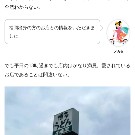
全然わからない。
福岡出身の方のお店との情報をいただきま
した
メカタ
でも平日の13時過ぎでも店内はかなり満員。愛されている
お店であることは間違いない。