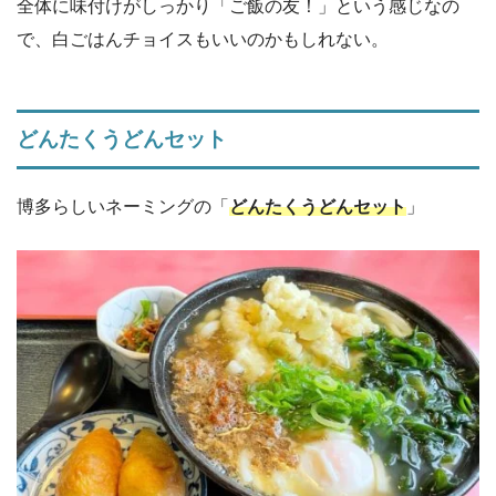
全体に味付けがしっかり「ご飯の友！」という感じなの
で、白ごはんチョイスもいいのかもしれない。
どんたくうどんセット
博多らしいネーミングの「
どんたくうどんセット
」