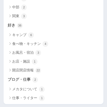
中部
2
関東
3
好き
36
キャンプ
6
食べ物・キッチン
4
お風呂・宿泊
3
お店・施設
1
開店閉店情報
22
ブログ・仕事
2
メカタについて
1
仕事・ライター
1