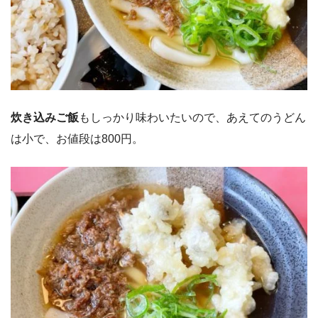
炊き込みご飯
もしっかり味わいたいので、あえてのうどん
は小で、お値段は800円。