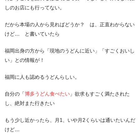
しのお店にも行ってない。
だから本場の人から見ればどうか？ は、正直わからない
けど… と書いていたら
福岡出身の方から「現地のうどんに近い」「すごくおいし
い」との情報が！
福岡に人も認めるうどんらしい。
自分の「
博多うどん食べたい
」欲求もすごく満たされた
し、絶対また行きたい
もう少し近かったら、月1、いや月2くらいは通いたいんだ
けど…