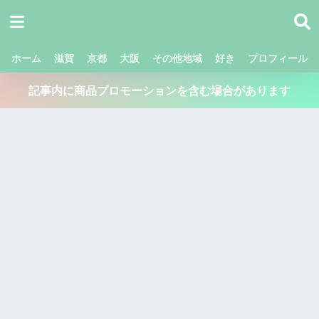
ホーム
滋賀
京都
大阪
その他地域
好き
プロフィール
記事内に商品プロモーションを含む場合があります