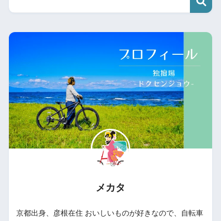
メカタ
京都出身、彦根在住 おいしいものが好きなので、自転車