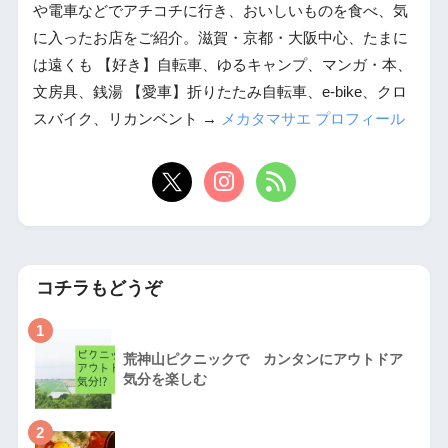
や電車などでアチコチに行き、おいしいものを食べ、気
に入ったお店をご紹介。滋賀・京都・大阪中心、たまに
は遠くも 【好き】自転車、ゆるキャンプ、マンガ・本、
文房具、銭湯 【愛車】折りたたみ自転車、e-bike、クロ
スバイク、リカンベント →
メカタマサエ プロフィール
コチラもどうぞ
1
荒神山ピクニックで カンタンにアウトドア
気分を楽しむ
2