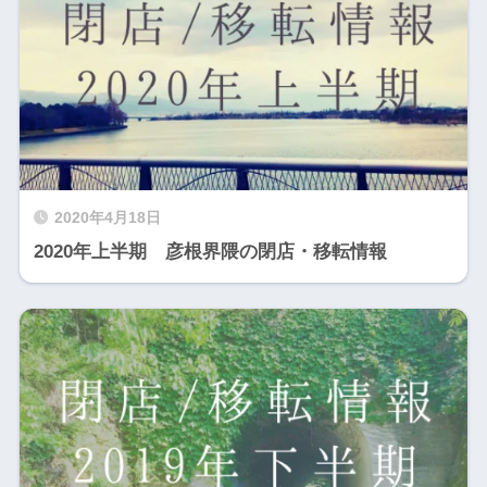
2020年4月18日
2020年上半期 彦根界隈の閉店・移転情報