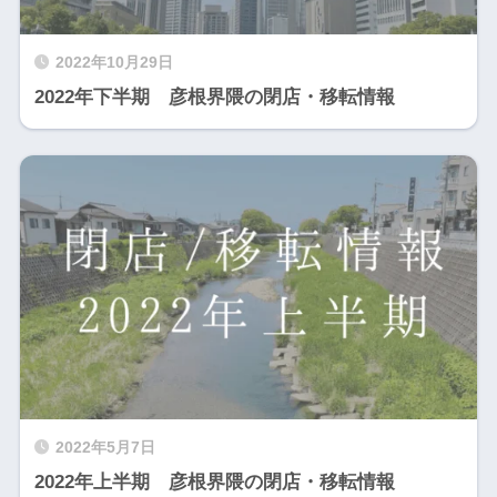
2022年10月29日
2022年下半期 彦根界隈の閉店・移転情報
2022年5月7日
2022年上半期 彦根界隈の閉店・移転情報