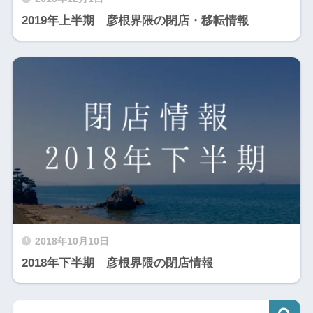
2019年上半期 彦根界隈の閉店・移転情報
2018年10月10日
2018年下半期 彦根界隈の閉店情報