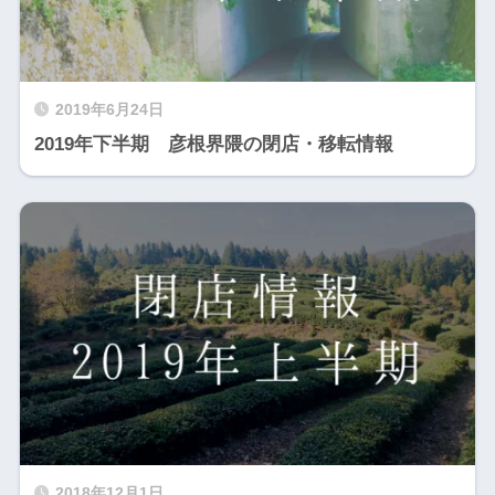
2019年6月24日
2019年下半期 彦根界隈の閉店・移転情報
2018年12月1日