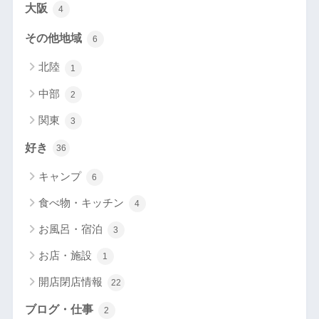
大阪
4
その他地域
6
北陸
1
中部
2
関東
3
好き
36
キャンプ
6
食べ物・キッチン
4
お風呂・宿泊
3
お店・施設
1
開店閉店情報
22
ブログ・仕事
2