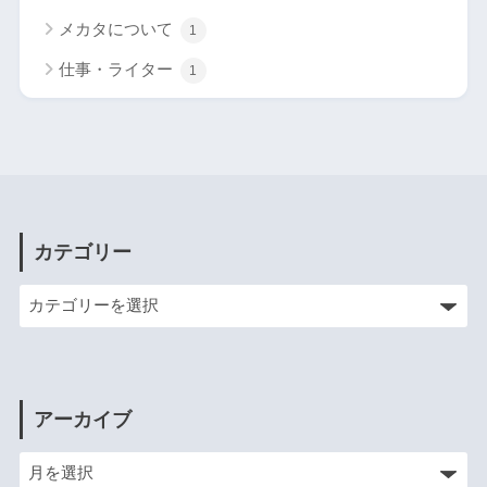
メカタについて
1
仕事・ライター
1
カテゴリー
アーカイブ