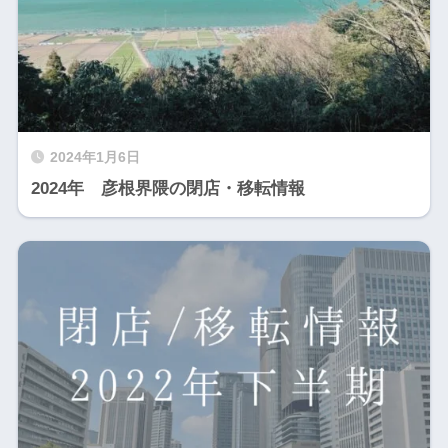
2024年1月6日
2024年 彦根界隈の閉店・移転情報