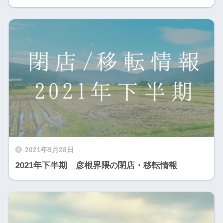
2021年9月28日
2021年下半期 彦根界隈の閉店・移転情報