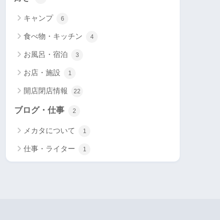
キャンプ
6
食べ物・キッチン
4
お風呂・宿泊
3
お店・施設
1
開店閉店情報
22
ブログ・仕事
2
メカタについて
1
仕事・ライター
1