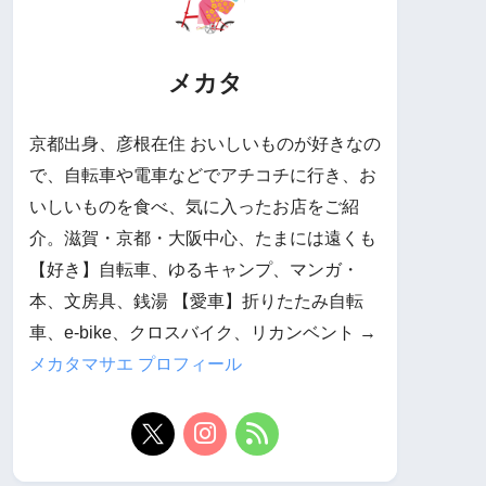
メカタ
京都出身、彦根在住 おいしいものが好きなの
で、自転車や電車などでアチコチに行き、お
いしいものを食べ、気に入ったお店をご紹
介。滋賀・京都・大阪中心、たまには遠くも
【好き】自転車、ゆるキャンプ、マンガ・
本、文房具、銭湯 【愛車】折りたたみ自転
車、e-bike、クロスバイク、リカンベント →
メカタマサエ プロフィール