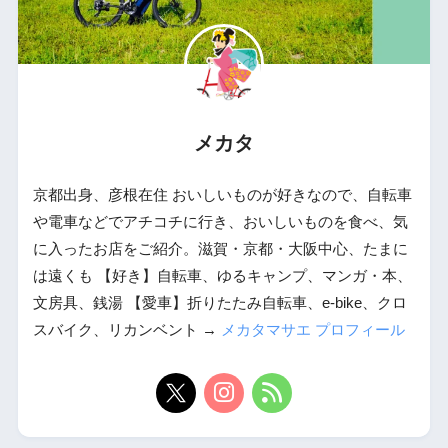
メカタ
京都出身、彦根在住 おいしいものが好きなので、自転車
や電車などでアチコチに行き、おいしいものを食べ、気
に入ったお店をご紹介。滋賀・京都・大阪中心、たまに
は遠くも 【好き】自転車、ゆるキャンプ、マンガ・本、
文房具、銭湯 【愛車】折りたたみ自転車、e-bike、クロ
スバイク、リカンベント →
メカタマサエ プロフィール