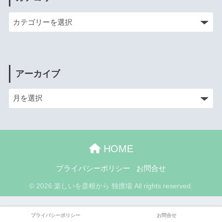
アーカイブ
HOME
プライバシーポリシー
お問合せ
© 2026 楽しいを彦根から 独擅場 All rights reserved.
プライバシーポリシー
お問合せ