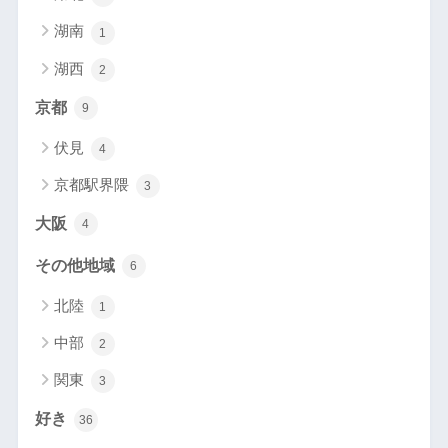
湖南
1
湖西
2
京都
9
伏見
4
京都駅界隈
3
大阪
4
その他地域
6
北陸
1
中部
2
関東
3
好き
36