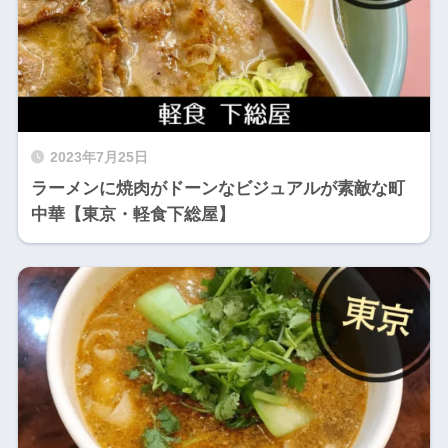
2023年7月25日
ラーメンに焼肉がドーンなビジュアルが素敵な町
中華【東京・軽食下総屋】