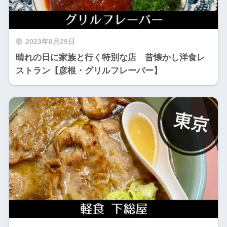
2023年8月29日
晴れの日に家族と行く特別な店 昔懐かし洋食レ
ストラン【彦根・グリルフレーバー】