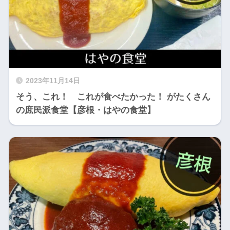
2023年11月14日
そう、これ！ これが食べたかった！ がたくさん
の庶民派食堂【彦根・はやの食堂】