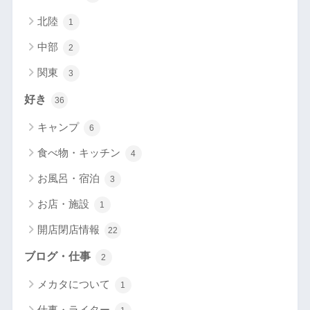
北陸
1
中部
2
関東
3
好き
36
キャンプ
6
食べ物・キッチン
4
お風呂・宿泊
3
お店・施設
1
開店閉店情報
22
ブログ・仕事
2
メカタについて
1
仕事・ライター