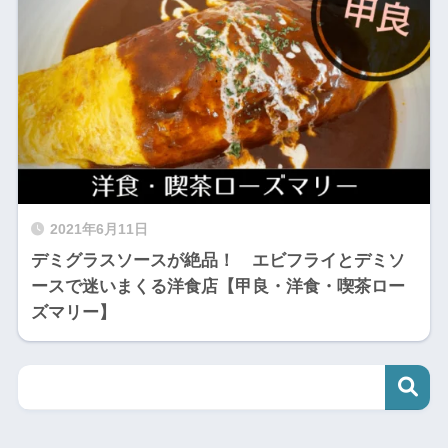
2021年6月11日
デミグラスソースが絶品！ エビフライとデミソ
ースで迷いまくる洋食店【甲良・洋食・喫茶ロー
ズマリー】