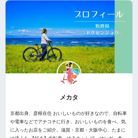
メカタ
京都出身、彦根在住 おいしいものが好きなので、自転車
や電車などでアチコチに行き、おいしいものを食べ、気
に入ったお店をご紹介。滋賀・京都・大阪中心、たまに