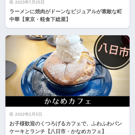
2023年7月25日
ラーメンに焼肉がドーンなビジュアルが素敵な町
中華【東京・軽食下総屋】
2022年2月5日
お子様歓迎のくつろげるカフェで、ふわふわパン
ケーキとランチ【八日市・かなめカフェ】