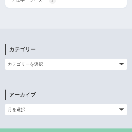
1
カテゴリー
アーカイブ